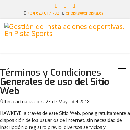
+34 629 017 792
enpista@enpista.es
Términos y Condiciones
Generales de uso del Sitio
Web
Última actualización: 23 de Mayo del 2018
HAWKEYE, a través de este Sitio Web, pone gratuitamente a
disposición de los usuarios de Internet, sin necesidad de
inscripción o registro previo, diversos servicios y