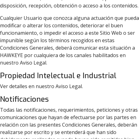
disposición, recepción, obtención o acceso a los contenidos.
Cualquier Usuario que conozca alguna actuación que pueda
modificar o alterar los contenidos, deteriorar el buen
funcionamiento, o impedir el acceso a este Sitio Web o ser
impunible según los términos recogidos en estas
Condiciones Generales, deberá comunicar esta situación a
HAWKEYE por cualquiera de los canales habilitados en
nuestro Aviso Legal.
Propiedad Intelectual e Industrial
Ver detalles en nuestro Aviso Legal.
Notificaciones
Todas las notificaciones, requerimientos, peticiones y otras
comunicaciones que hayan de efectuarse por las partes en
relación con las presentes Condiciones Generales, deberán
realizarse por escrito y se entenderá que han sido