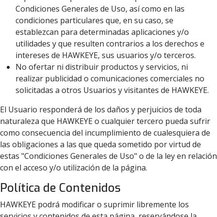
Condiciones Generales de Uso, así como en las
condiciones particulares que, en su caso, se
establezcan para determinadas aplicaciones y/o
utilidades y que resulten contrarios a los derechos e
intereses de HAWKEYE, sus usuarios y/o terceros.
No ofertar ni distribuir productos y servicios, ni
realizar publicidad o comunicaciones comerciales no
solicitadas a otros Usuarios y visitantes de HAWKEYE.
El Usuario responderá de los daños y perjuicios de toda
naturaleza que HAWKEYE o cualquier tercero pueda sufrir
como consecuencia del incumplimiento de cualesquiera de
las obligaciones a las que queda sometido por virtud de
estas "Condiciones Generales de Uso" o de la ley en relación
con el acceso y/o utilización de la página.
Política de Contenidos
HAWKEYE podrá modificar o suprimir libremente los
servicios y contenidos de esta página, reservándose la