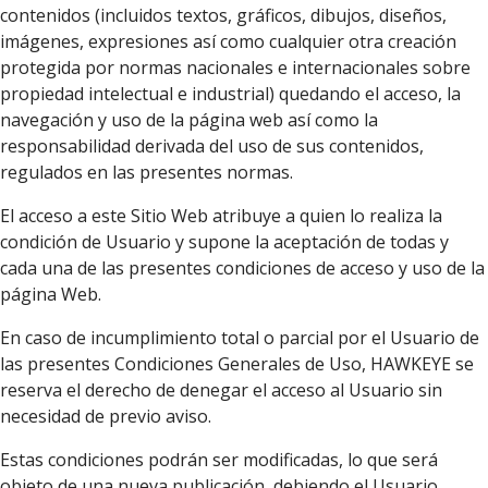
contenidos (incluidos textos, gráficos, dibujos, diseños,
imágenes, expresiones así como cualquier otra creación
protegida por normas nacionales e internacionales sobre
propiedad intelectual e industrial) quedando el acceso, la
navegación y uso de la página web así como la
responsabilidad derivada del uso de sus contenidos,
regulados en las presentes normas.
El acceso a este Sitio Web atribuye a quien lo realiza la
condición de Usuario y supone la aceptación de todas y
cada una de las presentes condiciones de acceso y uso de la
página Web.
En caso de incumplimiento total o parcial por el Usuario de
las presentes Condiciones Generales de Uso, HAWKEYE se
reserva el derecho de denegar el acceso al Usuario sin
necesidad de previo aviso.
Estas condiciones podrán ser modificadas, lo que será
objeto de una nueva publicación, debiendo el Usuario