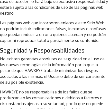
caso de acceder, lo hará bajo su exclusiva responsabilidad y
estará sujeto a las condicones de uso de las páginas web
destino.
Las páginas web que incorporen enlaces a este Sitio Web
no podrán incluir indicaciones falsas, inexactas o confusas
que puedan inducir a error a quienes accedan y no podrán
copiar ni reproducir total o parcialmente su contenido.
Seguridad y Responsabilidades
No existen garantías absolutas de seguridad en el uso de
las nuevas tecnologías de la información por lo que, a
pesar de que HAWKEYE trata de minimizar los riesgos
asociados a las mismas, el Usuario debe de ser consciente
de su posible existencia.
HAWKEYE no se responsabiliza de los fallos que se
produzcan en las comunicaciones o debidos a factores o
circunstancias ajenas a su voluntad, por lo que no puede