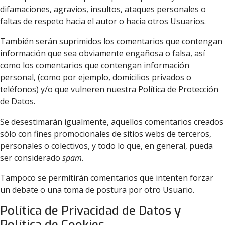
difamaciones, agravios, insultos, ataques personales o
faltas de respeto hacia el autor o hacia otros Usuarios.
También serán suprimidos los comentarios que contengan
información que sea obviamente engañosa o falsa, así
como los comentarios que contengan información
personal, (como por ejemplo, domicilios privados o
teléfonos) y/o que vulneren nuestra Política de Protección
de Datos.
Se desestimarán igualmente, aquellos comentarios creados
sólo con fines promocionales de sitios webs de terceros,
personales o colectivos, y todo lo que, en general, pueda
ser considerado
spam
.
Tampoco se permitirán comentarios que intenten forzar
un debate o una toma de postura por otro Usuario.
Política de Privacidad de Datos y