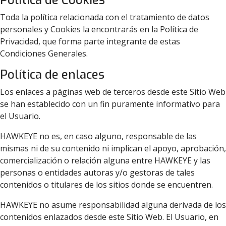
Política de Cookies
Toda la política relacionada con el tratamiento de datos
personales y Cookies la encontrarás en la Política de
Privacidad, que forma parte integrante de estas
Condiciones Generales.
Política de enlaces
Los enlaces a páginas web de terceros desde este Sitio Web
se han establecido con un fin puramente informativo para
el Usuario.
HAWKEYE no es, en caso alguno, responsable de las
mismas ni de su contenido ni implican el apoyo, aprobación,
comercialización o relación alguna entre HAWKEYE y las
personas o entidades autoras y/o gestoras de tales
contenidos o titulares de los sitios donde se encuentren.
HAWKEYE no asume responsabilidad alguna derivada de los
contenidos enlazados desde este Sitio Web. El Usuario, en