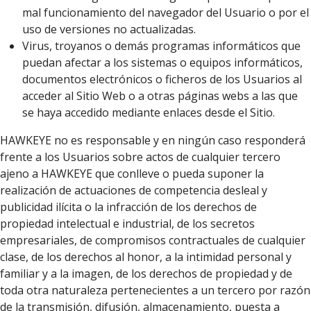
mal funcionamiento del navegador del Usuario o por el
uso de versiones no actualizadas.
Virus, troyanos o demás programas informáticos que
puedan afectar a los sistemas o equipos informáticos,
documentos electrónicos o ficheros de los Usuarios al
acceder al Sitio Web o a otras páginas webs a las que
se haya accedido mediante enlaces desde el Sitio.
HAWKEYE no es responsable y en ningún caso responderá
frente a los Usuarios sobre actos de cualquier tercero
ajeno a HAWKEYE que conlleve o pueda suponer la
realización de actuaciones de competencia desleal y
publicidad ilícita o la infracción de los derechos de
propiedad intelectual e industrial, de los secretos
empresariales, de compromisos contractuales de cualquier
clase, de los derechos al honor, a la intimidad personal y
familiar y a la imagen, de los derechos de propiedad y de
toda otra naturaleza pertenecientes a un tercero por razón
de la transmisión, difusión, almacenamiento, puesta a