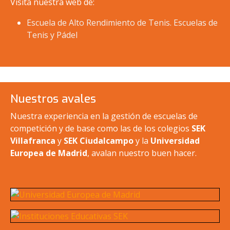
Visita nuestra web de:
Escuela de Alto Rendimiento de Tenis. Escuelas de
Tenis y Pádel
Nuestros avales
Nuestra experiencia en la gestión de escuelas de
competición y de base como las de los colegios
SEK
Villafranca
y
SEK Ciudalcampo
y la
Universidad
Europea de Madrid
, avalan nuestro buen hacer.