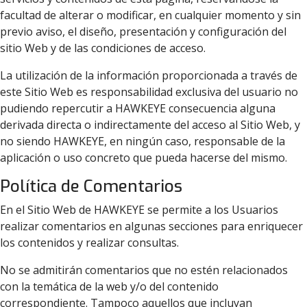
facultad de alterar o modificar, en cualquier momento y sin
previo aviso, el diseño, presentación y configuración del
sitio Web y de las condiciones de acceso.
La utilización de la información proporcionada a través de
este Sitio Web es responsabilidad exclusiva del usuario no
pudiendo repercutir a HAWKEYE consecuencia alguna
derivada directa o indirectamente del acceso al Sitio Web, y
no siendo HAWKEYE, en ningún caso, responsable de la
aplicación o uso concreto que pueda hacerse del mismo.
Política de Comentarios
En el Sitio Web de HAWKEYE se permite a los Usuarios
realizar comentarios en algunas secciones para enriquecer
los contenidos y realizar consultas.
No se admitirán comentarios que no estén relacionados
con la temática de la web y/o del contenido
correspondiente. Tampoco aquellos que incluyan