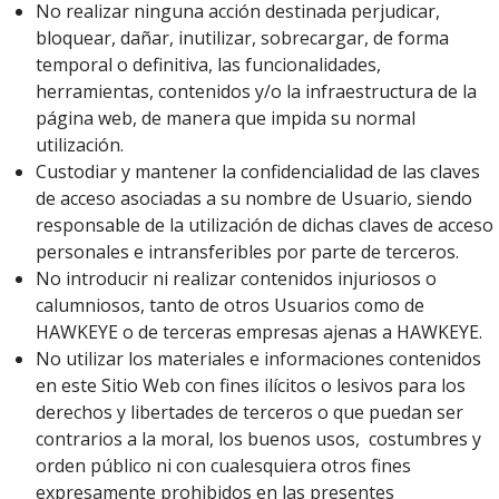
No realizar ninguna acción destinada perjudicar,
bloquear, dañar, inutilizar, sobrecargar, de forma
temporal o definitiva, las funcionalidades,
herramientas, contenidos y/o la infraestructura de la
página web, de manera que impida su normal
utilización.
Custodiar y mantener la confidencialidad de las claves
de acceso asociadas a su nombre de Usuario, siendo
responsable de la utilización de dichas claves de acceso
personales e intransferibles por parte de terceros.
No introducir ni realizar contenidos injuriosos o
calumniosos, tanto de otros Usuarios como de
HAWKEYE o de terceras empresas ajenas a HAWKEYE.
No utilizar los materiales e informaciones contenidos
en este Sitio Web con fines ilícitos o lesivos para los
derechos y libertades de terceros o que puedan ser
contrarios a la moral, los buenos usos, costumbres y
orden público ni con cualesquiera otros fines
expresamente prohibidos en las presentes