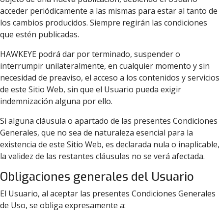
acceder periódicamente a las mismas para estar al tanto de
los cambios producidos. Siempre regirán las condiciones
que estén publicadas.
HAWKEYE podrá dar por terminado, suspender o
interrumpir unilateralmente, en cualquier momento y sin
necesidad de preaviso, el acceso a los contenidos y servicios
de este Sitio Web, sin que el Usuario pueda exigir
indemnización alguna por ello.
Si alguna cláusula o apartado de las presentes Condiciones
Generales, que no sea de naturaleza esencial para la
existencia de este Sitio Web, es declarada nula o inaplicable,
la validez de las restantes cláusulas no se verá afectada.
Obligaciones generales del Usuario
El Usuario, al aceptar las presentes Condiciones Generales
de Uso, se obliga expresamente a: