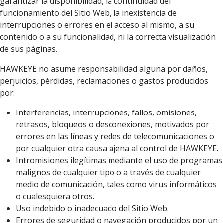
garantizar la disponibilidad, la continuidad del
funcionamiento del Sitio Web, la inexistencia de
interrupciones o errores en el acceso al mismo, a su
contenido o a su funcionalidad, ni la correcta visualización
de sus páginas.
HAWKEYE no asume responsabilidad alguna por daños,
perjuicios, pérdidas, reclamaciones o gastos producidos
por:
Interferencias, interrupciones, fallos, omisiones,
retrasos, bloqueos o desconexiones, motivados por
errores en las líneas y redes de telecomunicaciones o
por cualquier otra causa ajena al control de HAWKEYE.
Intromisiones ilegítimas mediante el uso de programas
malignos de cualquier tipo o a través de cualquier
medio de comunicación, tales como virus informáticos
o cualesquiera otros.
Uso indebido o inadecuado del Sitio Web.
Errores de seguridad o navegación producidos por un